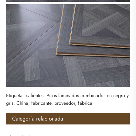
Etiquetas calientes: Pisos laminados combinados en negro y
gris, China, fabricante, proveedor, fábrica
Categoría relacionada