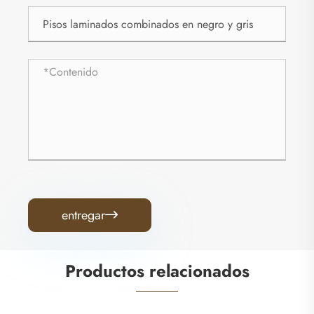
entregar

Productos relacionados