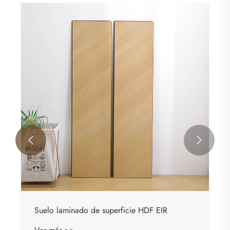


Suelo laminado de superficie HDF EIR