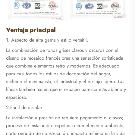
Ventaja principal
1. Aspecto de alta gama y estilo versátil.
La combinación de tonos grises claros y oscuros con el
diseño de mosaico francés crea una sensación sofisticada
que combina elementos retro y modernos. Es adecuado
para casi todos los estilos de decoración del hogar,
incluido el minimalista, el industrial y el de lujo ligero. Las
líneas también hacen que el espacio parezca más abierto y
espacioso.
2.Fácil de instalar
La instalación a presión no requiere pegamento ni clavos;
proceso de instalación respetuoso con el medio ambiente;
corto período de construcción; impacto mínimo en la vida