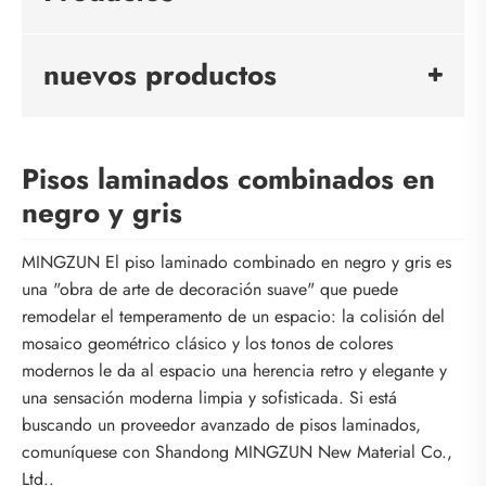
nuevos productos
Pisos laminados combinados en
negro y gris
MINGZUN El piso laminado combinado en negro y gris es
una "obra de arte de decoración suave" que puede
remodelar el temperamento de un espacio: la colisión del
mosaico geométrico clásico y los tonos de colores
modernos le da al espacio una herencia retro y elegante y
una sensación moderna limpia y sofisticada. Si está
buscando un proveedor avanzado de pisos laminados,
comuníquese con Shandong MINGZUN New Material Co.,
Ltd..