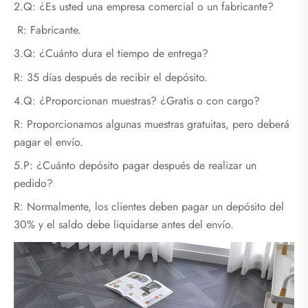
2.Q: ¿Es usted una empresa comercial o un fabricante?
R: Fabricante.
3.Q: ¿Cuánto dura el tiempo de entrega?
R: 35 días después de recibir el depósito.
4.Q: ¿Proporcionan muestras? ¿Gratis o con cargo?
R: Proporcionamos algunas muestras gratuitas, pero deberá
pagar el envío.
5.P: ¿Cuánto depósito pagar después de realizar un
pedido?
R: Normalmente, los clientes deben pagar un depósito del
30% y el saldo debe liquidarse antes del envío.