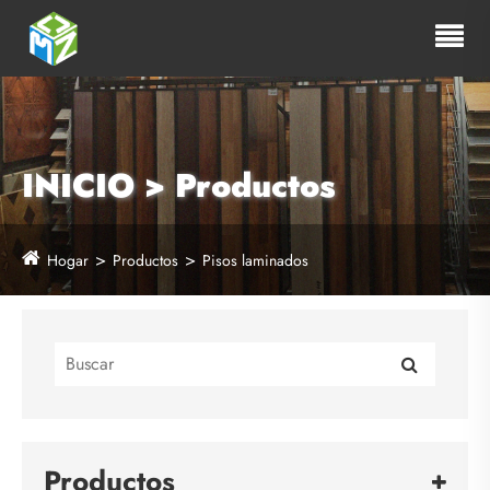
INICIO > Productos
Hogar
Productos
Pisos laminados
Productos