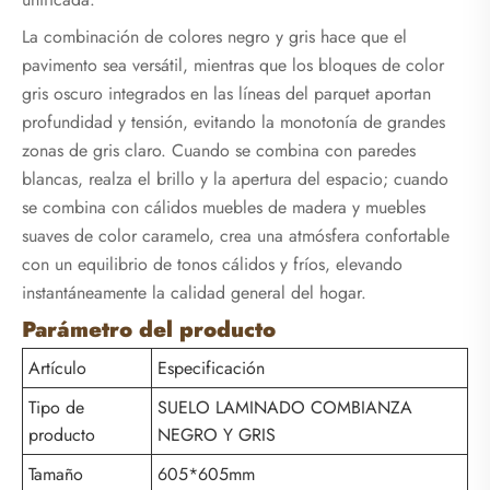
La combinación de colores negro y gris hace que el
pavimento sea versátil, mientras que los bloques de color
gris oscuro integrados en las líneas del parquet aportan
profundidad y tensión, evitando la monotonía de grandes
zonas de gris claro. Cuando se combina con paredes
blancas, realza el brillo y la apertura del espacio; cuando
se combina con cálidos muebles de madera y muebles
suaves de color caramelo, crea una atmósfera confortable
con un equilibrio de tonos cálidos y fríos, elevando
instantáneamente la calidad general del hogar.
Parámetro del producto
Artículo
Especificación
Tipo de
SUELO LAMINADO COMBIANZA
producto
NEGRO Y GRIS
Tamaño
605*605mm