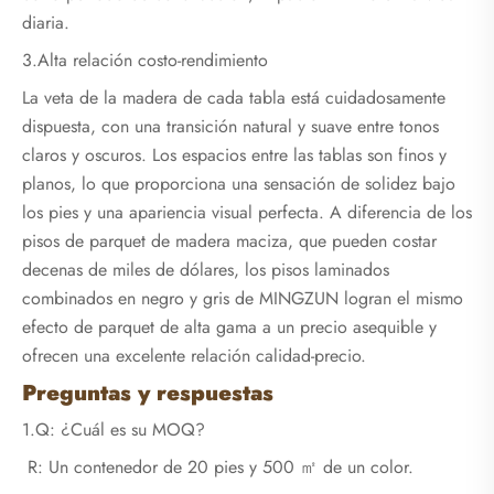
diaria.
3.Alta relación costo-rendimiento
La veta de la madera de cada tabla está cuidadosamente
dispuesta, con una transición natural y suave entre tonos
claros y oscuros. Los espacios entre las tablas son finos y
planos, lo que proporciona una sensación de solidez bajo
los pies y una apariencia visual perfecta. A diferencia de los
pisos de parquet de madera maciza, que pueden costar
decenas de miles de dólares, los pisos laminados
combinados en negro y gris de MINGZUN logran el mismo
efecto de parquet de alta gama a un precio asequible y
ofrecen una excelente relación calidad-precio.
‌Preguntas y respuestas‌
1.Q: ¿Cuál es su MOQ?
R: Un contenedor de 20 pies y 500 ㎡ de un color.