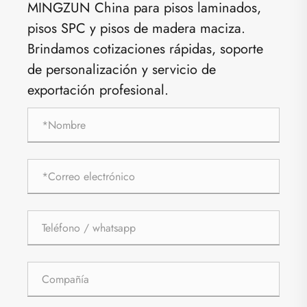
MINGZUN China para pisos laminados,
pisos SPC y pisos de madera maciza.
Brindamos cotizaciones rápidas, soporte
de personalización y servicio de
exportación profesional.