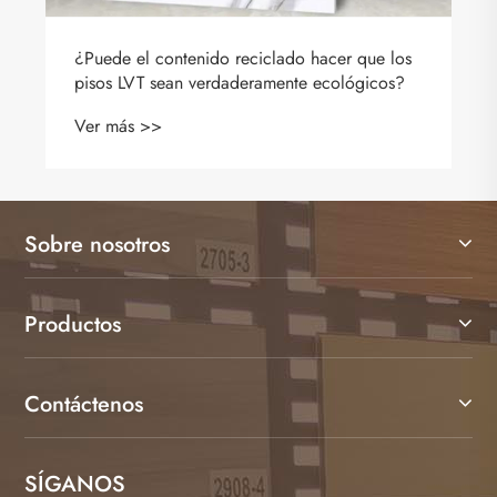
¿Puede el contenido reciclado hacer que los
pisos LVT sean verdaderamente ecológicos?
Ver más >>
Sobre nosotros
Productos
Contáctenos
SÍGANOS