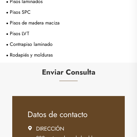
Pisos laminados
Pisos SPC
Pisos de madera maciza
Pisos LVT
Contrapiso laminado
Rodapiés y molduras
Enviar Consulta
Datos de contacto
DIRECCIÓN
