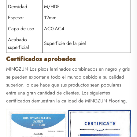
Densidad
M/HDF
Espesor
12mm
Capa de uso
AC0-AC4
Acabado
Superficie de la piel
superficial
Certificados aprobados
MINGZUN Los pisos laminados combinados en negro y gris
se pueden exportar a todo el mundo debido a su calidad
superior, lo que hace que sus productos sean populares
entre una gran cantidad de clientes. Los siguientes
certificados demuestran la calidad de MINGZUN Flooring.