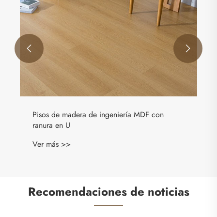


Pisos de madera de ingeniería MDF con
ranura en U
Ver más >>
Recomendaciones de noticias