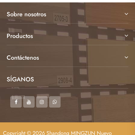
Sobre nosotros
Productos
Contáctenos
SÍGANOS
Copyright © 2026 Shandong MINGZUN Nuevo