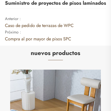
Suministro de proyectos de pisos laminados
Anterior :
Caso de pedido de terrazas de WPC
Próximo :
Compra al por mayor de pisos SPC
nuevos productos