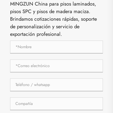
MINGZUN China para pisos laminados,
pisos SPC y pisos de madera maciza.
Brindamos cotizaciones rápidas, soporte
de personalización y servicio de
exportación profesional.