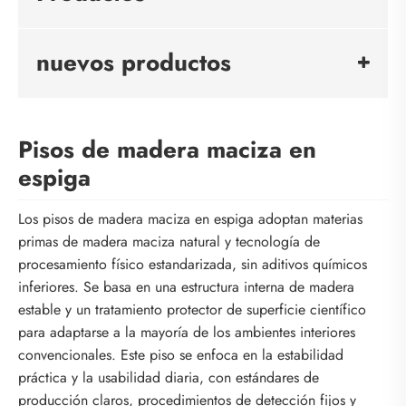
nuevos productos
Pisos de madera maciza en
espiga
Los pisos de madera maciza en espiga adoptan materias
primas de madera maciza natural y tecnología de
procesamiento físico estandarizada, sin aditivos químicos
inferiores. Se basa en una estructura interna de madera
estable y un tratamiento protector de superficie científico
para adaptarse a la mayoría de los ambientes interiores
convencionales. Este piso se enfoca en la estabilidad
práctica y la usabilidad diaria, con estándares de
producción claros, procedimientos de detección fijos y