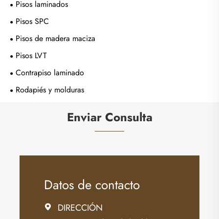
Pisos laminados
Pisos SPC
Pisos de madera maciza
Pisos LVT
Contrapiso laminado
Rodapiés y molduras
Enviar Consulta
Datos de contacto
DIRECCIÓN
