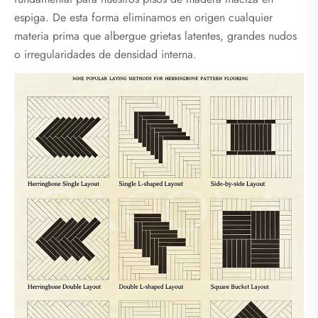
espiga. De esta forma eliminamos en origen cualquier
materia prima que albergue grietas latentes, grandes nudos
o irregularidades de densidad interna.