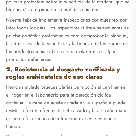
película protectora sobre la superficie de la madera, que no
bloqueará la respiración natural de la madera.
Nuestra fábrica implementa inspecciones por muestreo por
lotes todos los días. Los inspectores utilizan herramientas de
prueba portátiles profesionales para comprobar la planitud,
la adherencia de la superficie y la firmeza de los bordes de
los productos semiacabados para evitar que se salgan
productos defectuosos.
2. Resistencia al desgaste verificada y
reglas ambientales de uso claras
Hemos simulado pruebas diarias de fricción al caminar en
el hogar en el laboratorio para la detección cíclica
continua. La capa de aceite curada en la superficie puede
resistir la fricción frecuente del calzado y la abrasión diaria
de arena fina sin una decoloración evidente en mucho
tiempo.