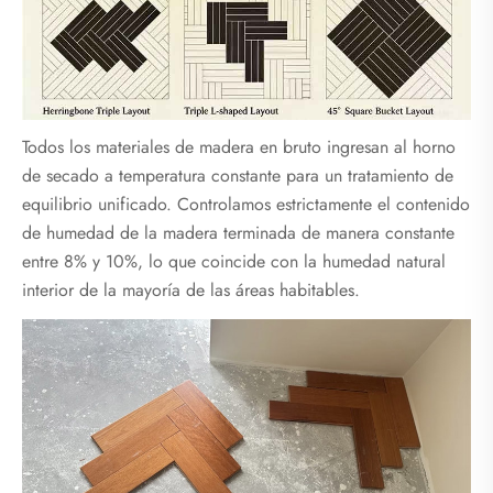
Todos los materiales de madera en bruto ingresan al horno
de secado a temperatura constante para un tratamiento de
equilibrio unificado. Controlamos estrictamente el contenido
de humedad de la madera terminada de manera constante
entre 8% y 10%, lo que coincide con la humedad natural
interior de la mayoría de las áreas habitables.