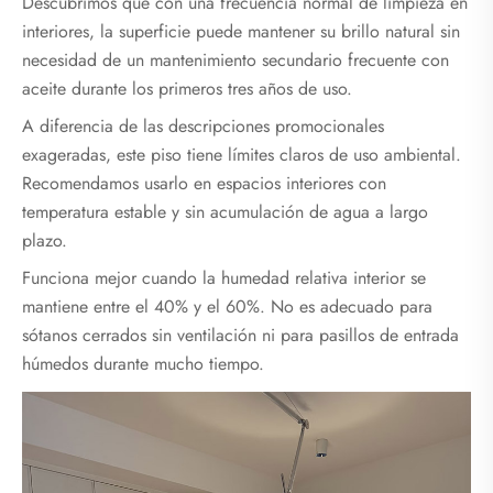
Descubrimos que con una frecuencia normal de limpieza en
interiores, la superficie puede mantener su brillo natural sin
necesidad de un mantenimiento secundario frecuente con
aceite durante los primeros tres años de uso.
A diferencia de las descripciones promocionales
exageradas, este piso tiene límites claros de uso ambiental.
Recomendamos usarlo en espacios interiores con
temperatura estable y sin acumulación de agua a largo
plazo.
Funciona mejor cuando la humedad relativa interior se
mantiene entre el 40% y el 60%. No es adecuado para
sótanos cerrados sin ventilación ni para pasillos de entrada
húmedos durante mucho tiempo.