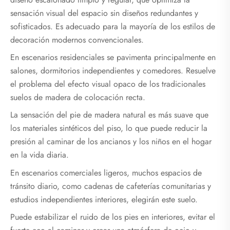
sensación visual del espacio sin diseños redundantes y
sofisticados. Es adecuado para la mayoría de los estilos de
decoración modernos convencionales.
En escenarios residenciales se pavimenta principalmente en
salones, dormitorios independientes y comedores. Resuelve
el problema del efecto visual opaco de los tradicionales
suelos de madera de colocación recta.
La sensación del pie de madera natural es más suave que
los materiales sintéticos del piso, lo que puede reducir la
presión al caminar de los ancianos y los niños en el hogar
en la vida diaria.
En escenarios comerciales ligeros, muchos espacios de
tránsito diario, como cadenas de cafeterías comunitarias y
estudios independientes interiores, elegirán este suelo.
Puede estabilizar el ruido de los pies en interiores, evitar el