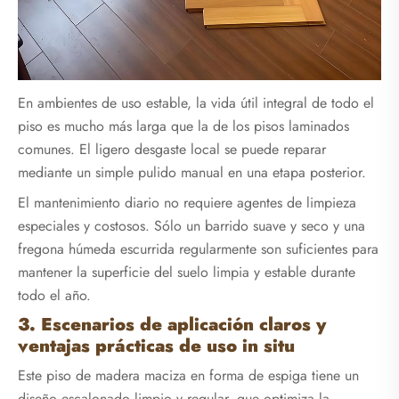
En ambientes de uso estable, la vida útil integral de todo el
piso es mucho más larga que la de los pisos laminados
comunes. El ligero desgaste local se puede reparar
mediante un simple pulido manual en una etapa posterior.
El mantenimiento diario no requiere agentes de limpieza
especiales y costosos. Sólo un barrido suave y seco y una
fregona húmeda escurrida regularmente son suficientes para
mantener la superficie del suelo limpia y estable durante
todo el año.
3. Escenarios de aplicación claros y
ventajas prácticas de uso in situ
Este piso de madera maciza en forma de espiga tiene un
diseño escalonado limpio y regular, que optimiza la