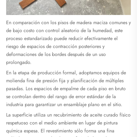
En comparación con los pisos de madera maciza comunes y
de bajo costo con control aleatorio de la humedad, este
proceso estandarizado puede reducir efectivamente el
riesgo de espacios de contracción posteriores y
deformaciones de los bordes después de un uso
prolongado.
En la etapa de producción formal, adoptamos equipos de
molienda fina de presión fija y planificación de múltiples
pasadas. Los espacios de empalme de cada piso en bruto
se controlan dentro del rango de error estándar de la
industria para garantizar un ensamblaje plano en el sitio.
La superficie utiliza un recubrimiento de aceite curado físico
respetuoso con el medio ambiente en lugar de pintura
química espesa. El revestimiento sólo forma una fina