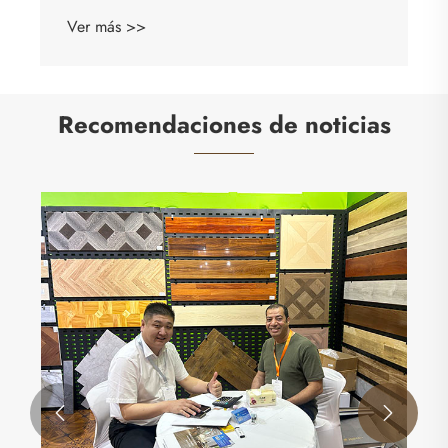
Recomendaciones de noticias

