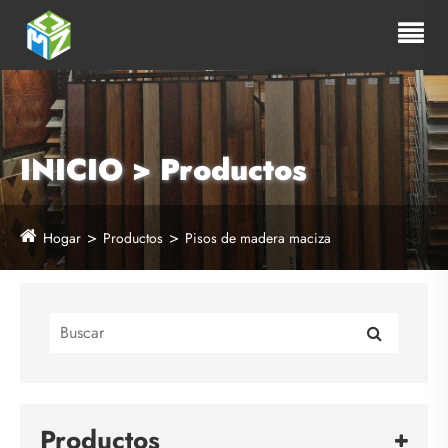
INICIO > Productos
Hogar
Productos
Pisos de madera maciza
Productos