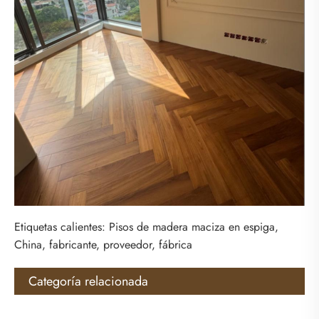
Etiquetas calientes: Pisos de madera maciza en espiga,
China, fabricante, proveedor, fábrica
Categoría relacionada