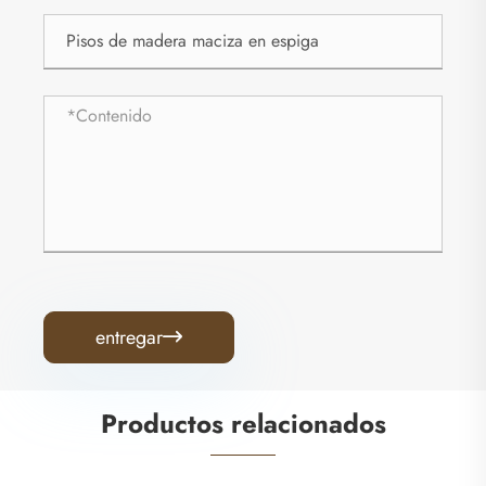
entregar

Productos relacionados