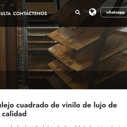
whatsapp
ULTA
CONTÁCTENOS
lejo cuadrado de vinilo de lujo de
a calidad